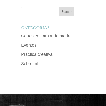
.
CATEGORÍAS
Cartas con amor de madre
Eventos
Práctica creativa
Sobre mÍ