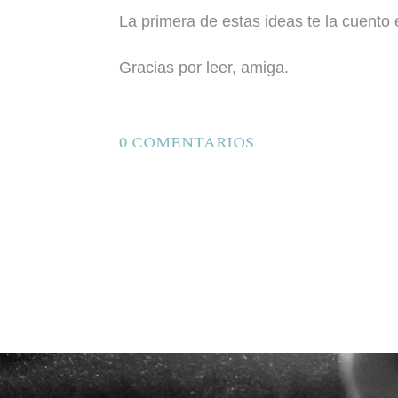
La primera de estas ideas te la cuento 
Gracias por leer, amiga.
0 COMENTARIOS