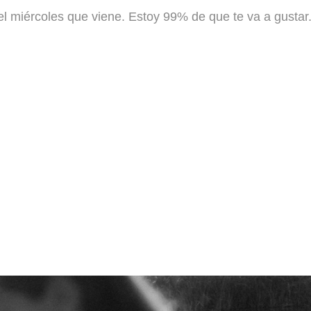
el miércoles que viene. Estoy 99% de que te va a gustar