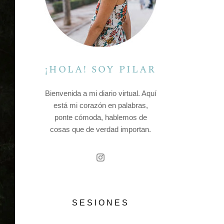
¡HOLA! SOY PILAR
Bienvenida a mi diario virtual. Aquí
está mi corazón en palabras,
ponte cómoda, hablemos de
cosas que de verdad importan.
SESIONES