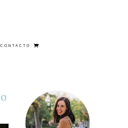
CONTACTO
lo