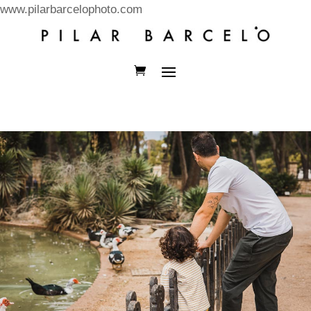
www.pilarbarcelophoto.com