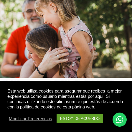
Esta web utiliza cookies para asegurar que recibes la mejor
experiencia como usuario mientras estás por aquí. Si
continúas utilizando este sitio asumiré que estás de acuerdo
con la política de cookies de esta página web.
Modificar Preferencias
ESTOY DE ACUERDO