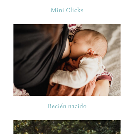
Mini Clicks
Recién nacido