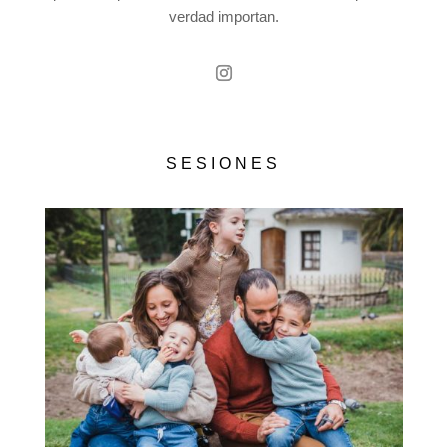
verdad importan.
SESIONES