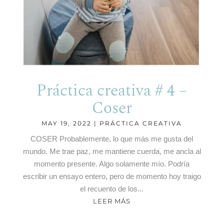
Práctica creativa # 4 –
Coser
MAY 19, 2022
|
PRÁCTICA CREATIVA
COSER Probablemente, lo que más me gusta del
mundo. Me trae paz, me mantiene cuerda, me ancla al
momento presente. Algo solamente mío. Podría
escribir un ensayo entero, pero de momento hoy traigo
el recuento de los...
LEER MÁS