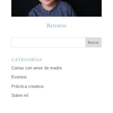
Retratos
CATEGORÍAS
Cartas con amor de madre
Eventos
Práctica creativa
Sobre mÍ