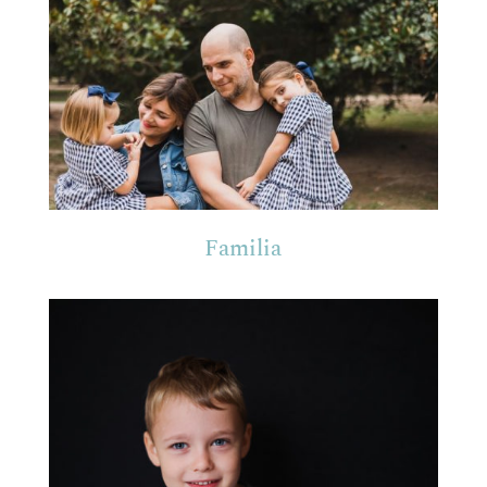
Familia