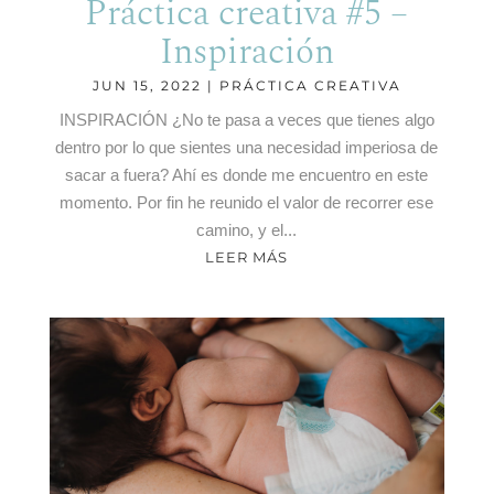
Práctica creativa #5 –
Inspiración
JUN 15, 2022
|
PRÁCTICA CREATIVA
INSPIRACIÓN ¿No te pasa a veces que tienes algo
dentro por lo que sientes una necesidad imperiosa de
sacar a fuera? Ahí es donde me encuentro en este
momento. Por fin he reunido el valor de recorrer ese
camino, y el...
LEER MÁS