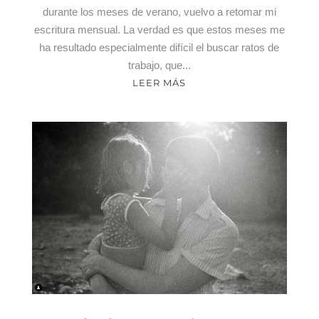
durante los meses de verano, vuelvo a retomar mi
escritura mensual. La verdad es que estos meses me
ha resultado especialmente difícil el buscar ratos de
trabajo, que...
LEER MÁS