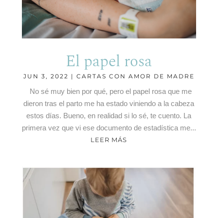
El papel rosa
JUN 3, 2022
|
CARTAS CON AMOR DE MADRE
No sé muy bien por qué, pero el papel rosa que me
dieron tras el parto me ha estado viniendo a la cabeza
estos días. Bueno, en realidad si lo sé, te cuento. La
primera vez que vi ese documento de estadística me...
LEER MÁS