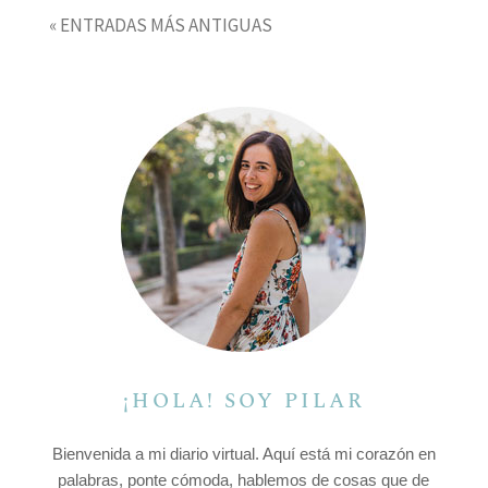
« ENTRADAS MÁS ANTIGUAS
¡HOLA! SOY PILAR
Bienvenida a mi diario virtual. Aquí está mi corazón en
palabras, ponte cómoda, hablemos de cosas que de