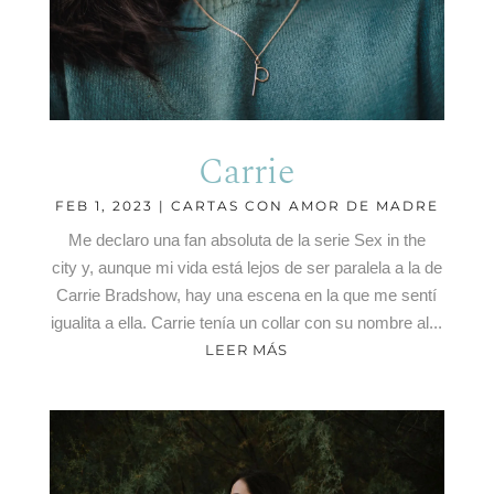
Carrie
FEB 1, 2023
|
CARTAS CON AMOR DE MADRE
Me declaro una fan absoluta de la serie Sex in the
city y, aunque mi vida está lejos de ser paralela a la de
Carrie Bradshow, hay una escena en la que me sentí
igualita a ella. Carrie tenía un collar con su nombre al...
LEER MÁS