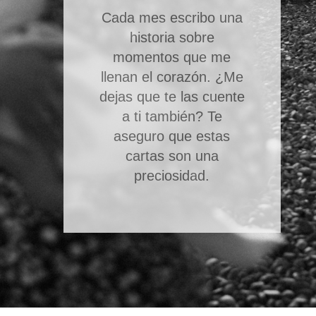
Cada mes escribo una
historia sobre
momentos que me
llenan el corazón.
¿Me
dejas que te las cuente
a ti también? Te
aseguro que estas
cartas son una
preciosidad.