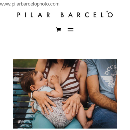
www.pilarbarcelophoto.com