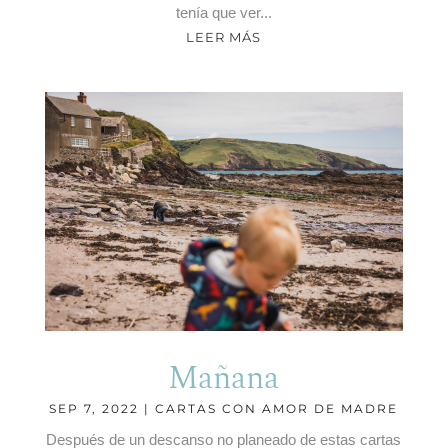
tenía que ver...
LEER MÁS
Mañana
SEP 7, 2022
|
CARTAS CON AMOR DE MADRE
Después de un descanso no planeado de estas cartas