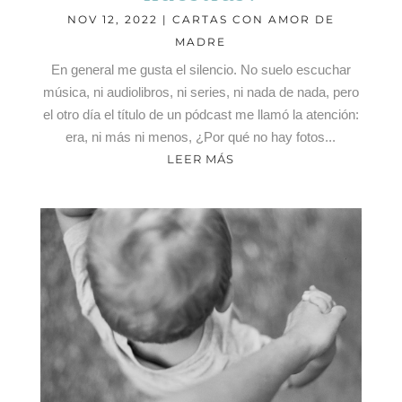
NOV 12, 2022
|
CARTAS CON AMOR DE
MADRE
En general me gusta el silencio. No suelo escuchar
música, ni audiolibros, ni series, ni nada de nada, pero
el otro día el título de un pódcast me llamó la atención:
era, ni más ni menos, ¿Por qué no hay fotos...
LEER MÁS