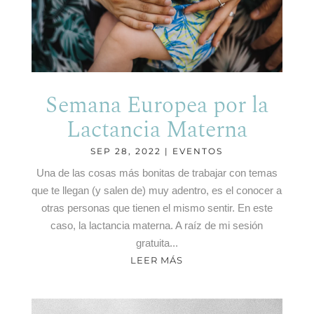
Semana Europea por la
Lactancia Materna
SEP 28, 2022
|
EVENTOS
Una de las cosas más bonitas de trabajar con temas
que te llegan (y salen de) muy adentro, es el conocer a
otras personas que tienen el mismo sentir. En este
caso, la lactancia materna. A raíz de mi sesión
gratuita...
LEER MÁS