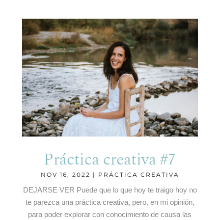
Práctica creativa #7
NOV 16, 2022
|
PRÁCTICA CREATIVA
DEJARSE VER Puede que lo que hoy te traigo hoy no
te parezca una práctica creativa, pero, en mi opinión,
para poder explorar con conocimiento de causa las