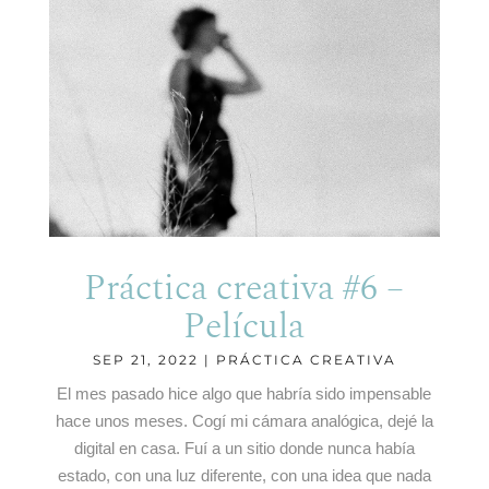
Práctica creativa #6 –
Película
SEP 21, 2022
|
PRÁCTICA CREATIVA
El mes pasado hice algo que habría sido impensable
hace unos meses. Cogí mi cámara analógica, dejé la
digital en casa. Fuí a un sitio donde nunca había
estado, con una luz diferente, con una idea que nada