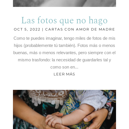
Las fotos que no hago
OCT 5, 2022
|
CARTAS CON AMOR DE MADRE
Como te puedes imaginar, tengo miles de fotos de mis
hijos (probablemente tú también). Fotos más o menos
buenas, más o menos relevantes, pero siempre con el
mismo trasfondo: la necesidad de guardarles tal y
como son en...
LEER MÁS